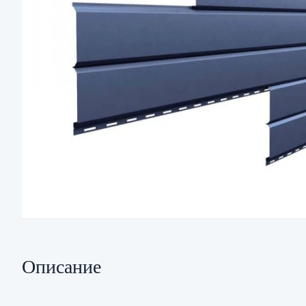
Описание