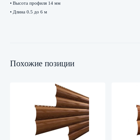
• Высота профиля 14 мм
• Длина 0.5 до 6 м
Похожие позиции