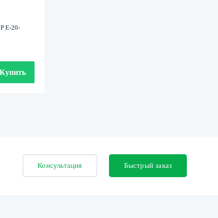
P E-20-
Купить
Консультация
Быстрый заказ