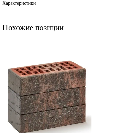
Характеристики
Похожие позиции