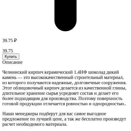
39.75
₽
39.75
Купить
Описание
Челнинский кирпич керамический 1.4НФ шоколад дикий
камень — это высококачественный строительный материал,
из которого получаются надежные, долговечные сооружения.
Этот облицовочный кирпич делается из качественной глины,
длительное хранение сырья усредняет состав и делает его
более подходящим для производства. Поэтому поверхность
готовой продукции отличается ровностью и однородностью..
Наши менеджеры подберут для вас самое выгодное
предложение по лучшей цене, а так же бесплатно произведут
расчет необходимого материала.