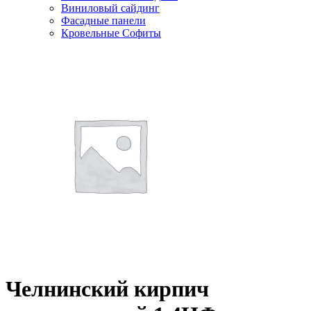
Виниловый сайдинг
Фасадные панели
Кровельные Софиты
Челнинский кирпич