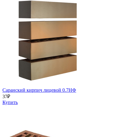
Саранский кирпич лицевой 0.7НФ
37
₽
Купить