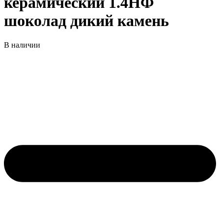
керамический 1.4НФ
шоколад дикий камень
В наличии